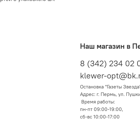
Наш магазин в П
8 (342) 234 02 
klewer-opt@bk.
Остановка "Газеты Звезда
Адрес: г. Пермь, ул. Пушк
Время работы:
пн-пт 09:00-19:00,
сб-вс 10:00-17:00