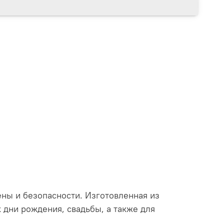
ены и безопасности. Изготовленная из
 дни рождения, свадьбы, а также для