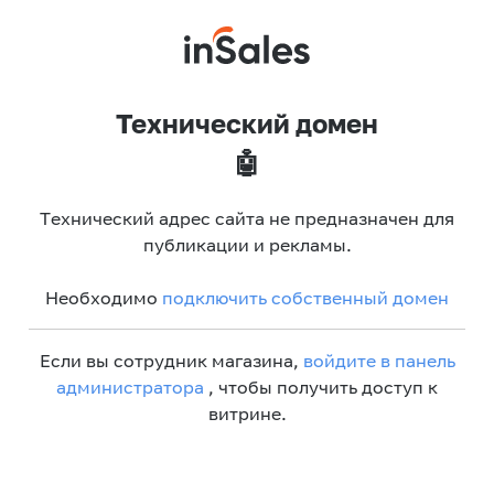
Технический домен
🤖
Технический адрес сайта не предназначен для
публикации и рекламы.
Необходимо
подключить собственный домен
Если вы сотрудник магазина,
войдите в панель
администратора
, чтобы получить доступ к
витрине.