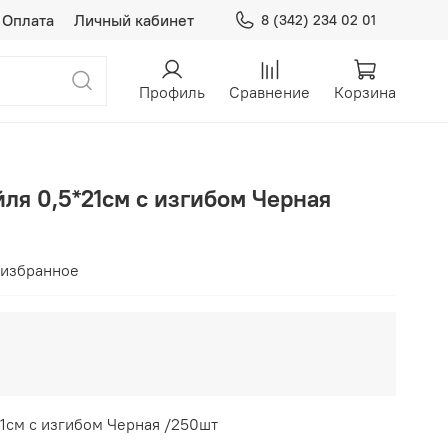
Оплата
Личный кабинет
8 (342) 234 02 01
Профиль
Сравнение
Корзина
ля 0,5*21см с изгибом Черная
 избранное
1см с изгибом Черная /250шт