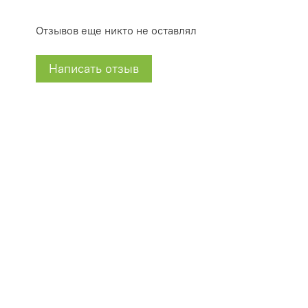
Отзывов еще никто не оставлял
Написать отзыв