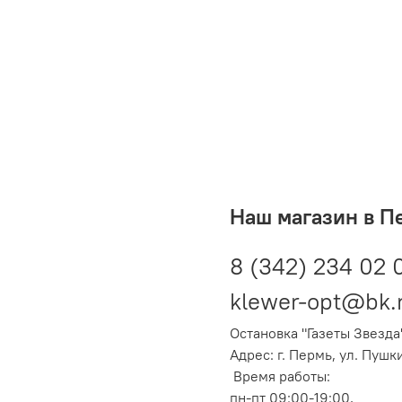
Наш магазин в П
8 (342) 234 02 
klewer-opt@bk.
Остановка "Газеты Звезда
Адрес: г. Пермь, ул. Пушк
Время работы:
пн-пт 09:00-19:00,