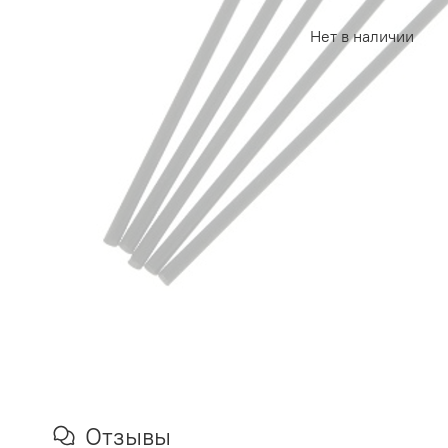
Нет в наличии
Отзывы