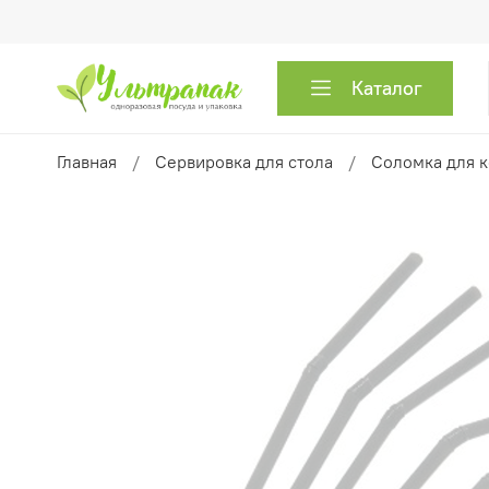
Каталог
Главная
Сервировка для стола
Соломка для к