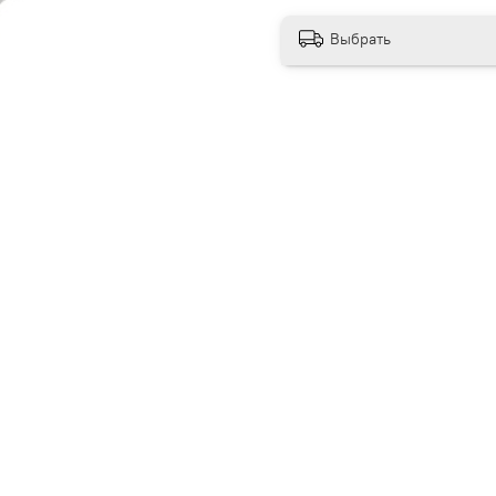
Выбрать