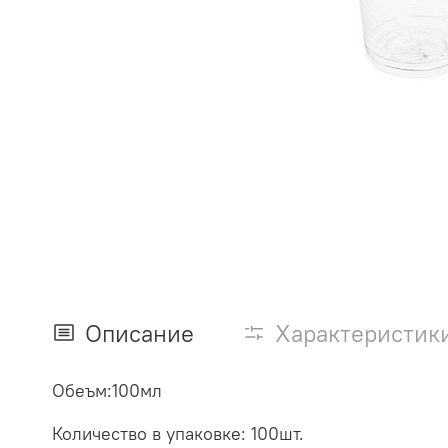
Описание
Характеристик
Обеъм:100мл
Количество в упаковке: 100шт.