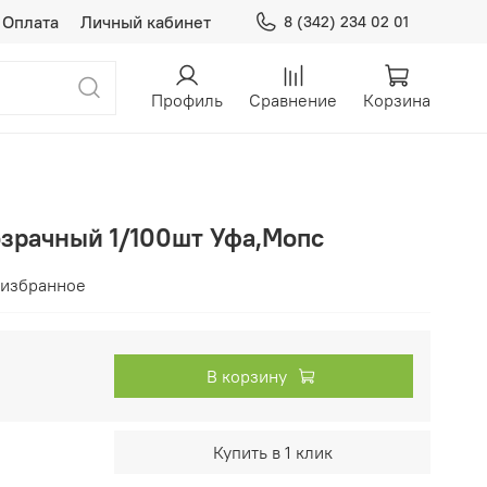
Оплата
Личный кабинет
8 (342) 234 02 01
Профиль
Сравнение
Корзина
озрачный 1/100шт Уфа,Мопс
 избранное
В корзину
Купить в 1 клик