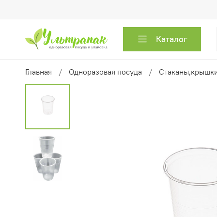
Каталог
Главная
Одноразовая посуда
Стаканы,крышк