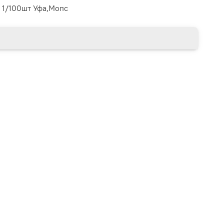
 1/100шт Уфа,Мопс