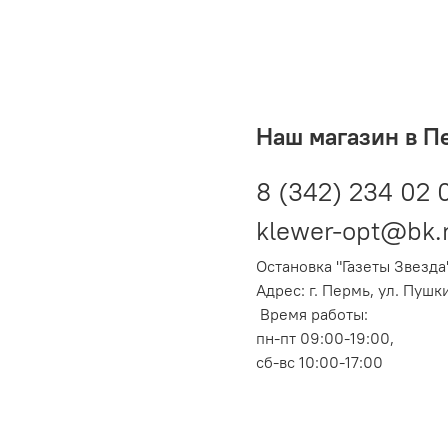
Наш магазин в П
8 (342) 234 02 
klewer-opt@bk.
Остановка "Газеты Звезда
Адрес: г. Пермь, ул. Пушк
Время работы:
пн-пт 09:00-19:00,
сб-вс 10:00-17:00