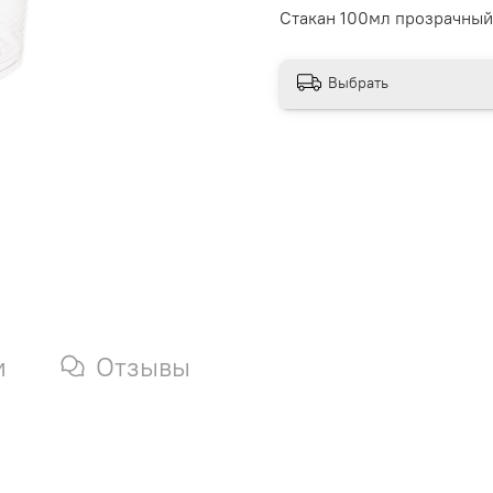
Стакан 100мл прозрачный
Выбрать
и
Отзывы