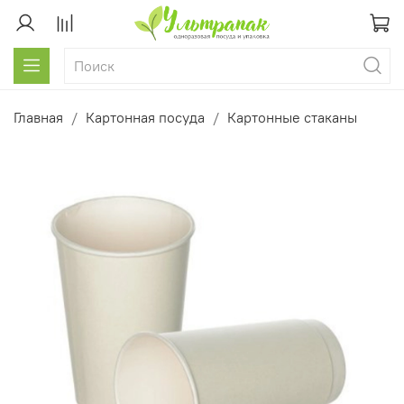
Главная
Картонная посуда
Картонные стаканы