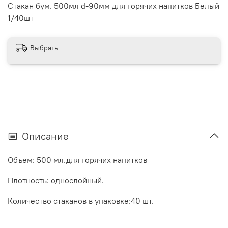
Стакан бум. 500мл d-90мм для горячих напитков Белый
1/40шт
Выбрать
Описание
Объем: 500 мл.для горячих напитков
Плотность: однослойный.
Количество стаканов в упаковке:40 шт.