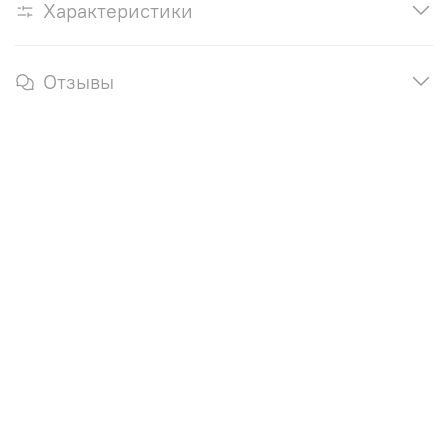
Характеристики
Отзывы