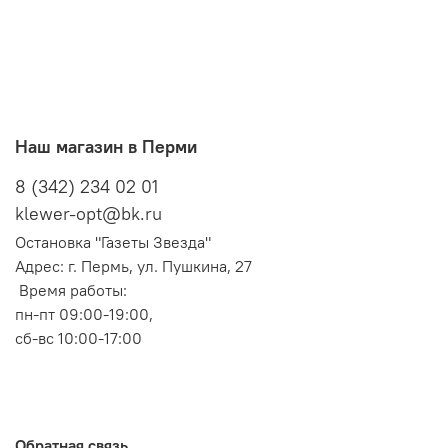
Наш магазин в Перми
8 (342) 234 02 01
klewer-opt@bk.ru
Остановка "Газеты Звезда"
Адрес: г. Пермь, ул. Пушкина, 27
Время работы:
пн-пт 09:00-19:00,
сб-вс 10:00-17:00
Обратная связь