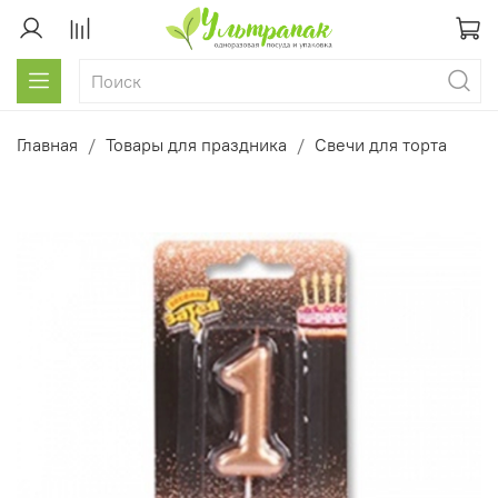
Главная
Товары для праздника
Свечи для торта