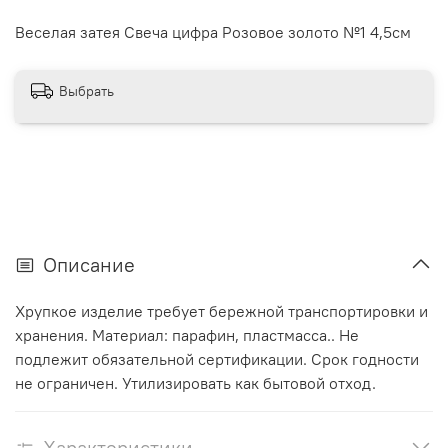
Веселая затея Свеча цифра Розовое золото №1 4,5см
Выбрать
Описание
Хрупкое изделие требует бережной транспортировки и
хранения. Материал: парафин, пластмасса.. Не
подлежит обязательной сертификации. Срок годности
не ограничен. Утилизировать как бытовой отход.
Характеристики