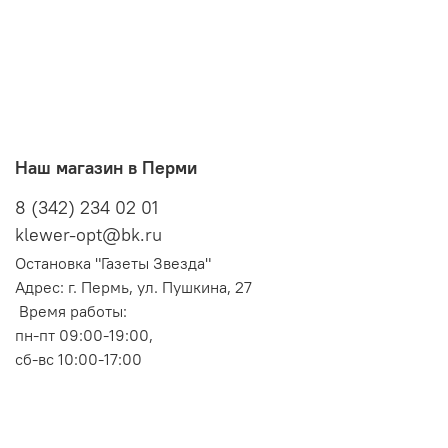
Наш магазин в Перми
8 (342) 234 02 01
klewer-opt@bk.ru
Остановка "Газеты Звезда"
Адрес: г. Пермь, ул. Пушкина, 27
Время работы:
пн-пт 09:00-19:00,
сб-вс 10:00-17:00