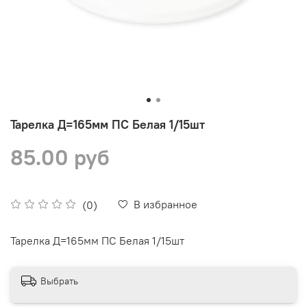
Тарелка Д=165мм ПС Белая 1/15шт
85.00 руб
В избранное
(0)
Тарелка Д=165мм ПС Белая 1/15шт
Выбрать