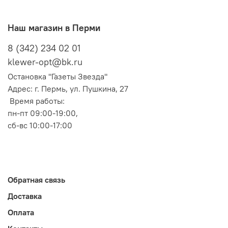
Наш магазин в Перми
8 (342) 234 02 01
klewer-opt@bk.ru
Остановка "Газеты Звезда"
Адрес: г. Пермь, ул. Пушкина, 27
Время работы:
пн-пт 09:00-19:00,
сб-вс 10:00-17:00
Обратная связь
Доставка
Оплата