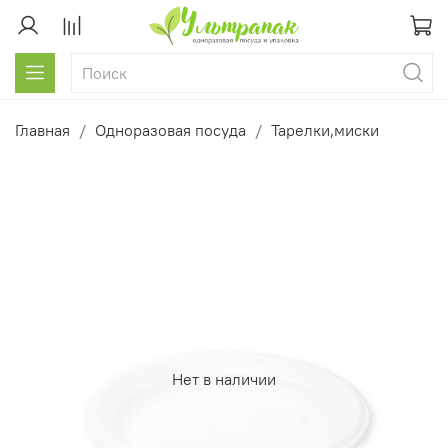
Главная
Одноразовая посуда
Тарелки,миски
Нет в наличии