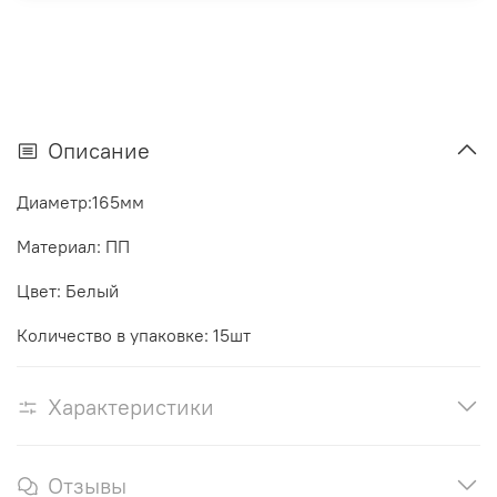
Описание
Диаметр:165мм
Материал: ПП
Цвет: Белый
Количество в упаковке: 15шт
Характеристики
Отзывы