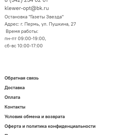
klewer-opt@bk.ru
Остановка "Газеты Звезда"
Адрес: г. Пермь, ул. Пушкина, 27
Время работы:
пн-пт 09:00-19:00,
сб-вс 10:00-17:00
Обратная связь
Доставка
Оплата
Контакты
Условия обмена и возврата
Оферта и политика конфиденциальности