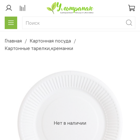
Главная
Картонная посуда
Картонные тарелки,креманки
Нет в наличии