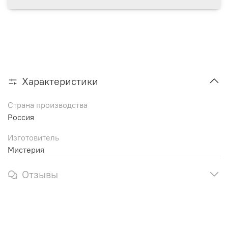
Характеристики
Страна производства
Россия
Изготовитель
Мистерия
Отзывы