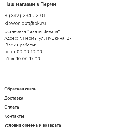
Наш магазин в Перми
8 (342) 234 02 01
klewer-opt@bk.ru
Остановка "Газеты Звезда"
Адрес: г. Пермь, ул. Пушкина, 27
Время работы:
пн-пт 09:00-19:00,
сб-вс 10:00-17:00
Обратная связь
Доставка
Оплата
Контакты
Условия обмена и возврата