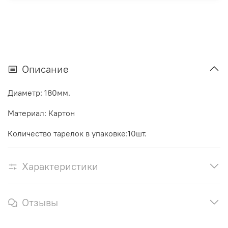
Описание
Диаметр: 180мм.
Материал: Картон
Количество тарелок в упаковке:10шт.
Характеристики
Отзывы