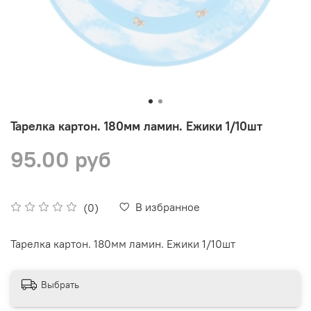
Тарелка картон. 180мм ламин. Ежики 1/10шт
95.00 руб
В избранное
(0)
Тарелка картон. 180мм ламин. Ежики 1/10шт
Выбрать