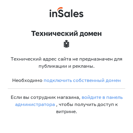
Технический домен
🤖
Технический адрес сайта не предназначен для
публикации и рекламы.
Необходимо
подключить собственный домен
Если вы сотрудник магазина,
войдите в панель
администратора
, чтобы получить доступ к
витрине.