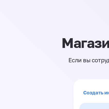
Магази
Если вы сотру
Создать и