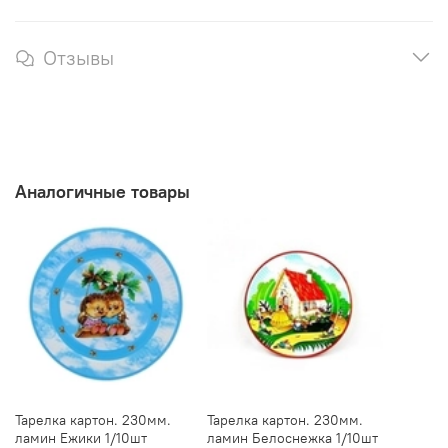
Отзывы
Аналогичные товары
Тарелка картон. 230мм.
Тарелка картон. 230мм.
ламин Ежики 1/10шт
ламин Белоснежка 1/10шт