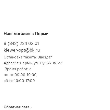
Наш магазин в Перми
8 (342) 234 02 01
klewer-opt@bk.ru
Остановка "Газеты Звезда"
Адрес: г. Пермь, ул. Пушкина, 27
Время работы:
пн-пт 09:00-19:00,
сб-вс 10:00-17:00
Обратная связь