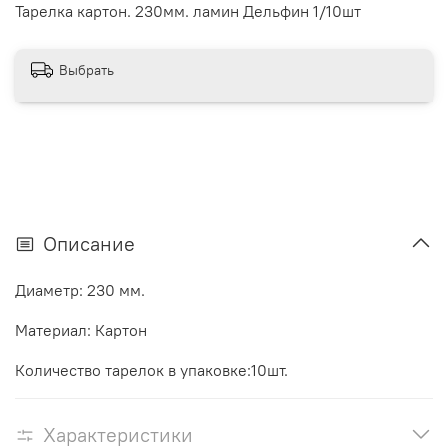
Тарелка картон. 230мм. ламин Дельфин 1/10шт
Выбрать
Описание
Диаметр: 230 мм.
Материал: Картон
Количество тарелок в упаковке:10шт.
Характеристики