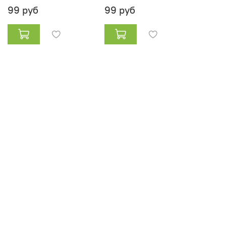
99 руб
99 руб