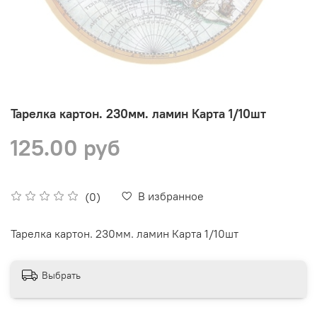
Тарелка картон. 230мм. ламин Карта 1/10шт
125.00 руб
В избранное
(0)
Тарелка картон. 230мм. ламин Карта 1/10шт
Выбрать