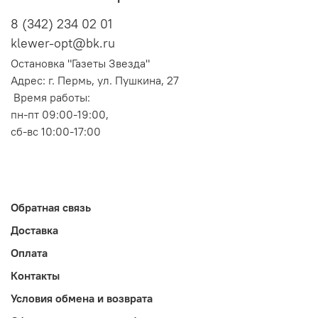
8 (342) 234 02 01
klewer-opt@bk.ru
Остановка "Газеты Звезда"
Адрес: г. Пермь, ул. Пушкина, 27
Время работы:
пн-пт 09:00-19:00,
сб-вс 10:00-17:00
Обратная связь
Доставка
Оплата
Контакты
Условия обмена и возврата