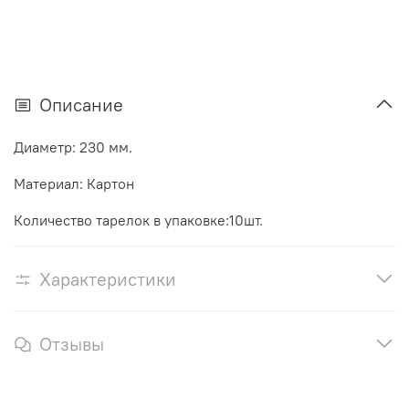
Описание
Диаметр: 230 мм.
Материал: Картон
Количество тарелок в упаковке:10шт.
Характеристики
Отзывы