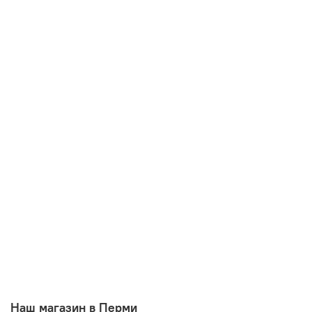
Наш магазин в Перми