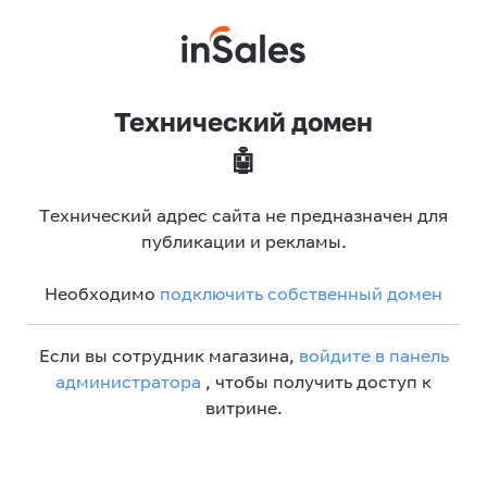
Технический домен
🤖
Технический адрес сайта не предназначен для
публикации и рекламы.
Необходимо
подключить собственный домен
Если вы сотрудник магазина,
войдите в панель
администратора
, чтобы получить доступ к
витрине.