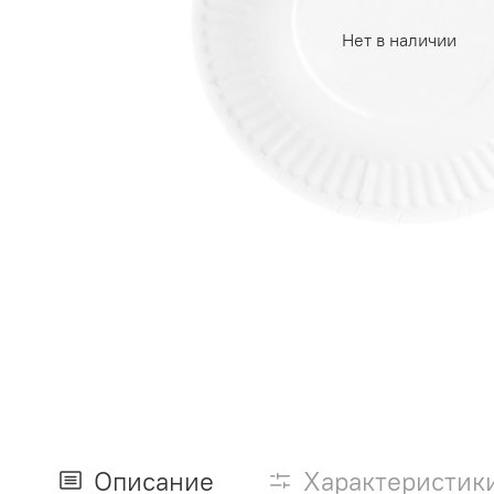
Нет в наличии
Описание
Характеристик