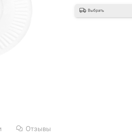
Выбрать
и
Отзывы