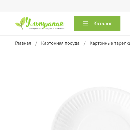
Каталог
Главная
Картонная посуда
Картонные тарелк