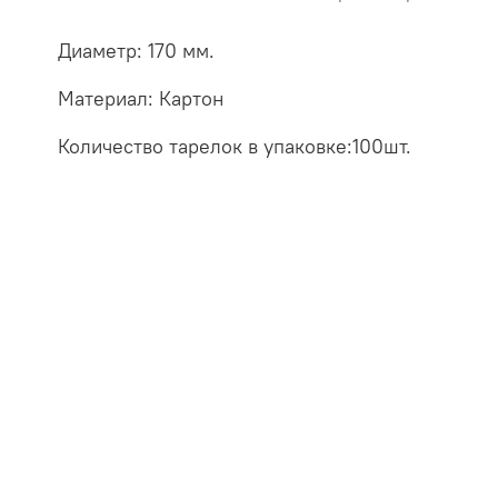
Диаметр: 170 мм.
Материал: Картон
Количество тарелок в упаковке:100шт.