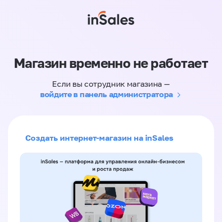
Магазин временно не работает
Если вы сотрудник магазина —
войдите в панель администратора
Создать интернет-магазин на inSales