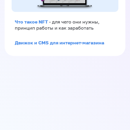
Что такое NFT
- для чего они нужны,
принцип работы и как заработать
Движок и CMS для интернет-магазина