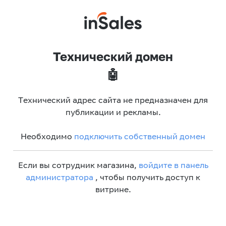
Технический домен
🤖
Технический адрес сайта не предназначен для
публикации и рекламы.
Необходимо
подключить собственный домен
Если вы сотрудник магазина,
войдите в панель
администратора
, чтобы получить доступ к
витрине.