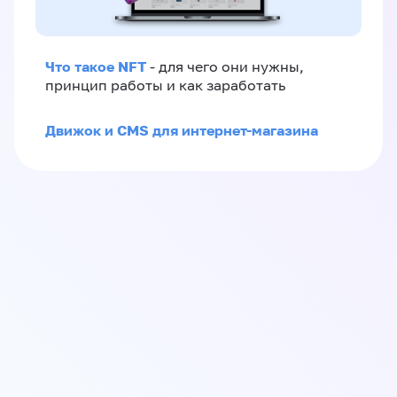
Что такое NFT
- для чего они нужны,
принцип работы и как заработать
Движок и CMS для интернет-магазина