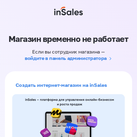
Магазин временно не работает
Если вы сотрудник магазина —
войдите в панель администратора
Создать интернет-магазин на inSales