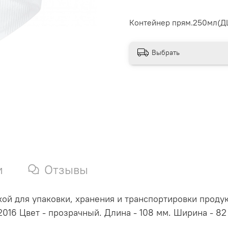
Контейнер прям.250мл(Д
Выбрать
и
Отзывы
ой для упаковки, хранения и транспортировки проду
016 Цвет - прозрачный. Длина - 108 мм. Ширина - 82