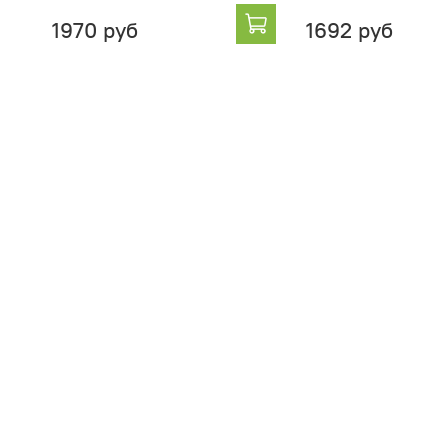
1970 руб
1692 руб