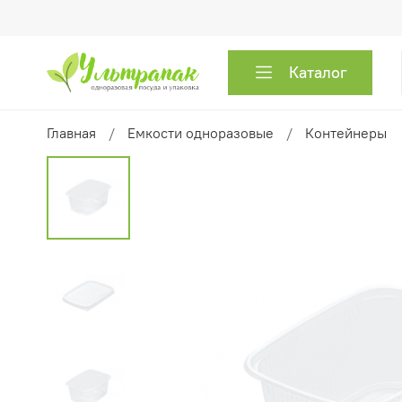
Каталог
Главная
Емкости одноразовые
Контейнеры