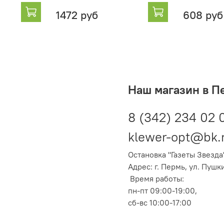
1472 руб
608 руб
Наш магазин в П
8 (342) 234 02 
klewer-opt@bk.
Остановка "Газеты Звезда
Адрес: г. Пермь, ул. Пушк
Время работы:
пн-пт 09:00-19:00,
сб-вс 10:00-17:00