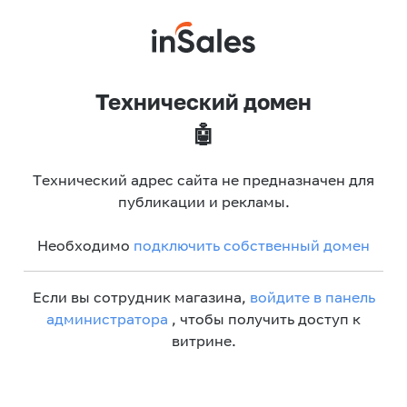
Технический домен
🤖
Технический адрес сайта не предназначен для
публикации и рекламы.
Необходимо
подключить собственный домен
Если вы сотрудник магазина,
войдите в панель
администратора
, чтобы получить доступ к
витрине.