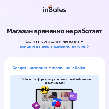
Магазин временно не работает
Если вы сотрудник магазина —
войдите в панель администратора
Создать интернет-магазин на inSales