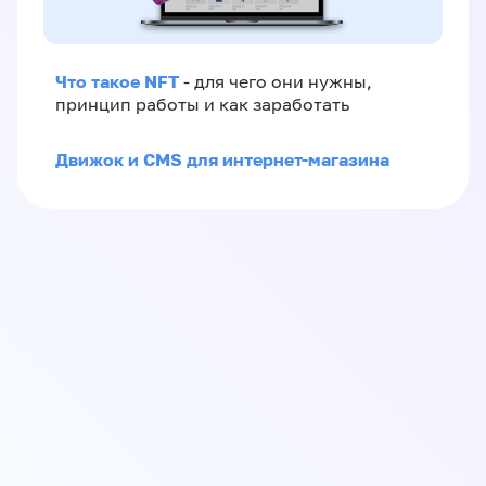
Что такое NFT
- для чего они нужны,
принцип работы и как заработать
Движок и CMS для интернет-магазина