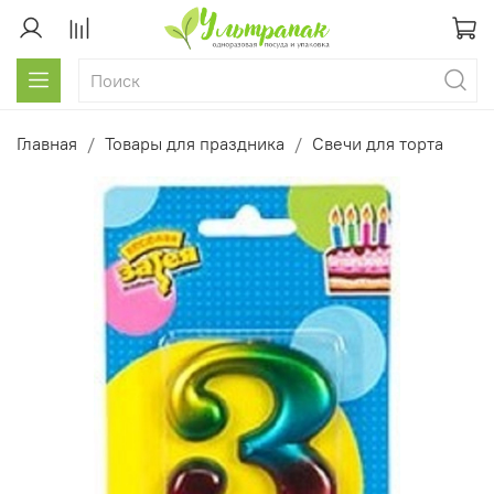
Главная
Товары для праздника
Свечи для торта