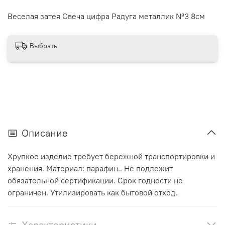
Веселая затея Свеча цифра Радуга металлик №3 8см
Выбрать
Описание
Хрупкое изделие требует бережной транспортировки и
хранения. Материал: парафин.. Не подлежит
обязательной сертификации. Срок годности не
ограничен. Утилизировать как бытовой отход.
Характеристики