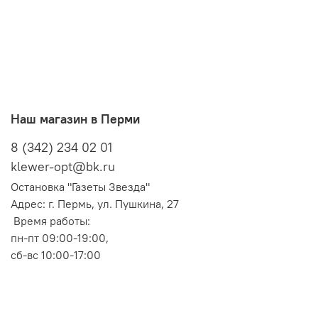
Наш магазин в Перми
8 (342) 234 02 01
klewer-opt@bk.ru
Остановка "Газеты Звезда"
Адрес: г. Пермь, ул. Пушкина, 27
Время работы:
пн-пт 09:00-19:00,
сб-вс 10:00-17:00