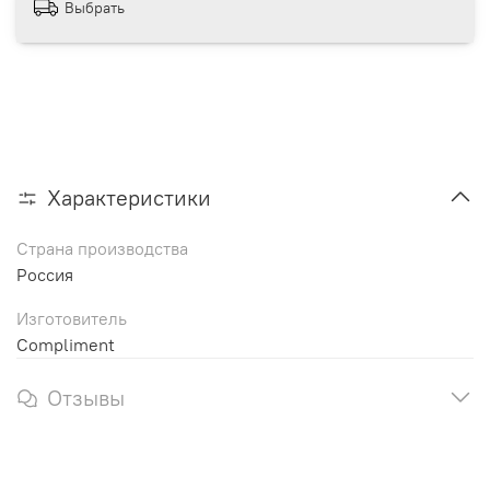
Выбрать
Характеристики
Страна производства
Россия
Изготовитель
Compliment
Отзывы