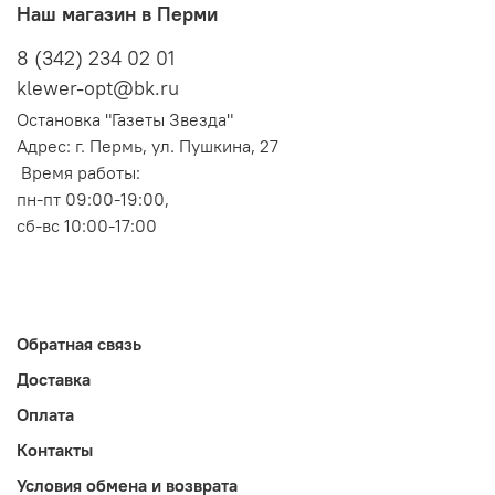
Наш магазин в Перми
8 (342) 234 02 01
klewer-opt@bk.ru
Остановка "Газеты Звезда"
Адрес: г. Пермь, ул. Пушкина, 27
Время работы:
пн-пт 09:00-19:00,
сб-вс 10:00-17:00
Обратная связь
Доставка
Оплата
Контакты
Условия обмена и возврата