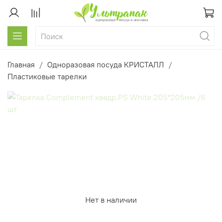
Главная
Одноразовая посуда КРИСТАЛЛ
Пластиковые тарелки
Нет в наличии