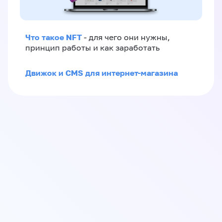
Что такое NFT
- для чего они нужны,
принцип работы и как заработать
Движок и CMS для интернет-магазина