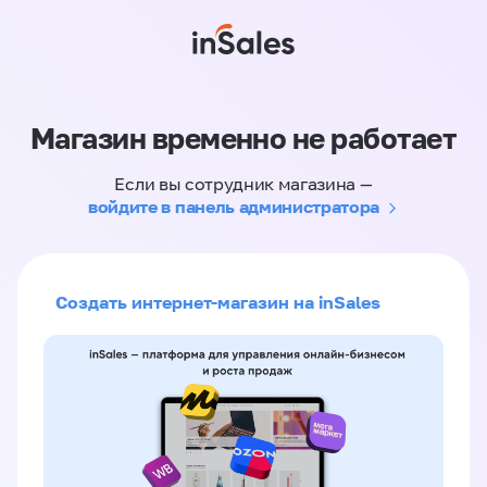
Магазин временно не работает
Если вы сотрудник магазина —
войдите в панель администратора
Создать интернет-магазин на inSales