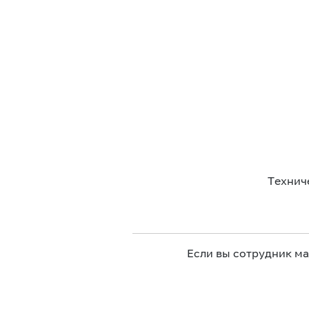
Технич
Если вы сотрудник м